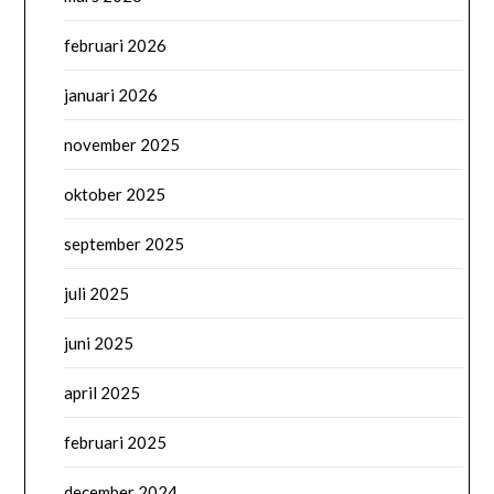
februari 2026
januari 2026
november 2025
oktober 2025
september 2025
juli 2025
juni 2025
april 2025
februari 2025
december 2024