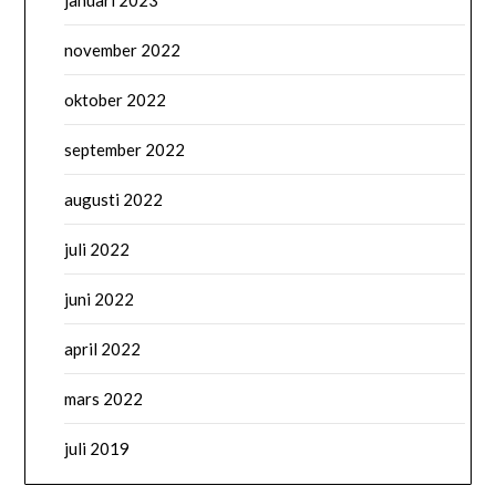
januari 2023
november 2022
oktober 2022
september 2022
augusti 2022
juli 2022
juni 2022
april 2022
mars 2022
juli 2019