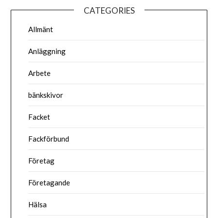
CATEGORIES
Allmänt
Anläggning
Arbete
bänkskivor
Facket
Fackförbund
Företag
Företagande
Hälsa