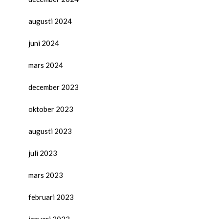
augusti 2024
juni 2024
mars 2024
december 2023
oktober 2023
augusti 2023
juli 2023
mars 2023
februari 2023