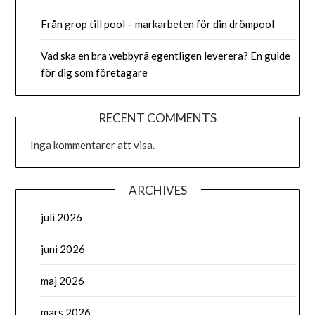
Från grop till pool – markarbeten för din drömpool
Vad ska en bra webbyrå egentligen leverera? En guide
för dig som företagare
RECENT COMMENTS
Inga kommentarer att visa.
ARCHIVES
juli 2026
juni 2026
maj 2026
mars 2026