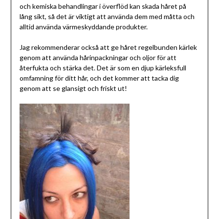
och kemiska behandlingar i överflöd kan skada håret på
lång sikt, så det är viktigt att använda dem med måtta och
alltid använda värmeskyddande produkter.
Jag rekommenderar också att ge håret regelbunden kärlek
genom att använda hårinpackningar och oljor för att
återfukta och stärka det. Det är som en djup kärleksfull
omfamning för ditt hår, och det kommer att tacka dig
genom att se glansigt och friskt ut!