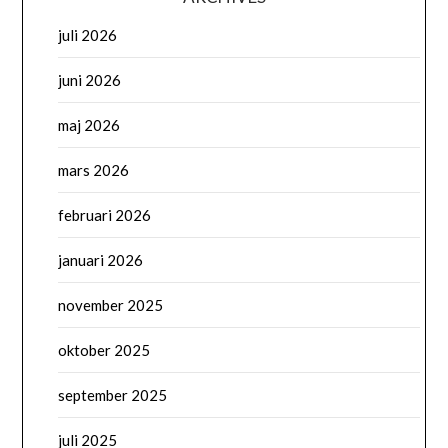
juli 2026
juni 2026
maj 2026
mars 2026
februari 2026
januari 2026
november 2025
oktober 2025
september 2025
juli 2025