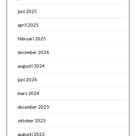
juni 2025
april 2025
februari 2025
december 2024
augusti 2024
juni 2024
mars 2024
december 2023
oktober 2023
augusti 2023