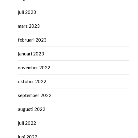
juli 2023
mars 2023
februari 2023
januari 2023
november 2022
oktober 2022
september 2022
augusti 2022
juli 2022
juni 2022