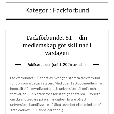
Kategori:
Fackförbund
Fackförbundet ST – din
medlemskap gör skillnad i
vardagen
Publicerad den
juni 1, 2026
av
admin
Fackförbundet ST är ett av Sveriges största fackförbund
för dig som arbetar i staten. Med över 120 000 medlemmar
inom allt från myndigheter och universitet till polis och
försvar, är ST en stark röst för statligt anställda. Oavsett
om du är utredare på en myndighet, lärare på ett
universitet, handläggare på Skatteverket eller tekniker på
Trafikverket – ST finns där för dig.