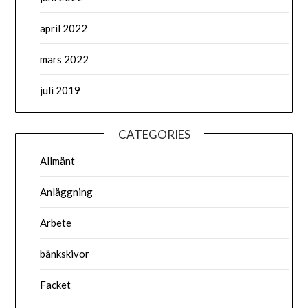
april 2022
mars 2022
juli 2019
CATEGORIES
Allmänt
Anläggning
Arbete
bänkskivor
Facket