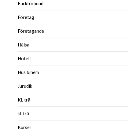
Fackförbund
Företag
Företagande
Hälsa
Hotell
Hus & hem
Jurudik
KL trä
kl-trä
Kurser