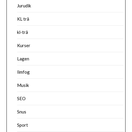
Jurudik
KL trä
kl-trä
Kurser
Lagen
limfog
Musik
SEO
Snus
Sport