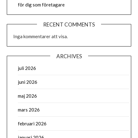
för dig som företagare
RECENT COMMENTS
Inga kommentarer att visa.
ARCHIVES
juli 2026
juni 2026
maj 2026
mars 2026
februari 2026
januari 2026