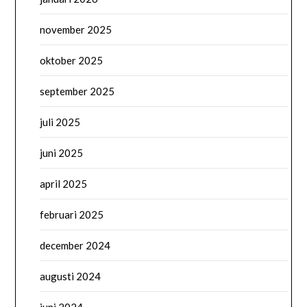
november 2025
oktober 2025
september 2025
juli 2025
juni 2025
april 2025
februari 2025
december 2024
augusti 2024