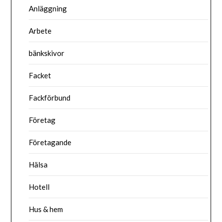
Anläggning
Arbete
bänkskivor
Facket
Fackförbund
Företag
Företagande
Hälsa
Hotell
Hus & hem