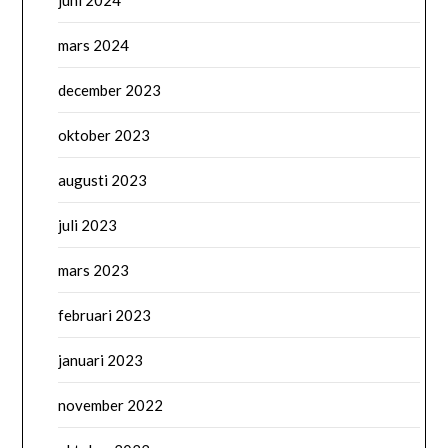
juni 2024
mars 2024
december 2023
oktober 2023
augusti 2023
juli 2023
mars 2023
februari 2023
januari 2023
november 2022