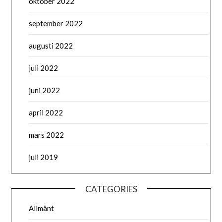
oktober 2022
september 2022
augusti 2022
juli 2022
juni 2022
april 2022
mars 2022
juli 2019
CATEGORIES
Allmänt