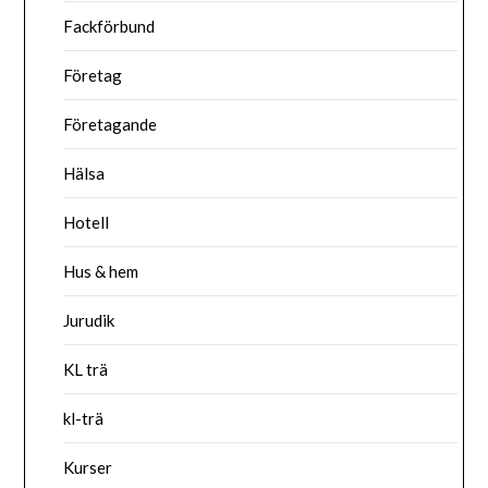
Fackförbund
Företag
Företagande
Hälsa
Hotell
Hus & hem
Jurudik
KL trä
kl-trä
Kurser