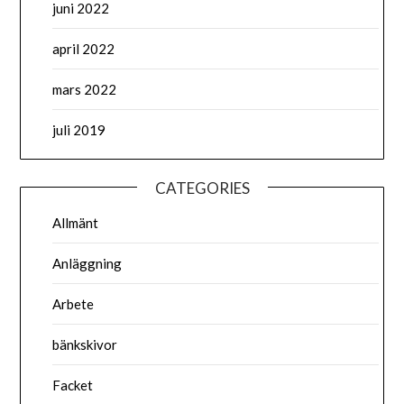
juni 2022
april 2022
mars 2022
juli 2019
CATEGORIES
Allmänt
Anläggning
Arbete
bänkskivor
Facket