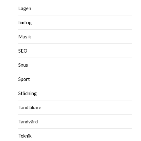
Lagen
limfog
Musik
SEO
Snus
Sport
Städning
Tandläkare
Tandvård
Teknik