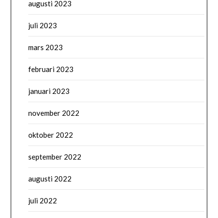
augusti 2023
juli 2023
mars 2023
februari 2023
januari 2023
november 2022
oktober 2022
september 2022
augusti 2022
juli 2022