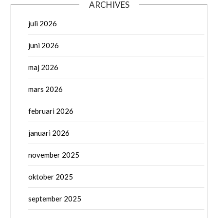
ARCHIVES
juli 2026
juni 2026
maj 2026
mars 2026
februari 2026
januari 2026
november 2025
oktober 2025
september 2025