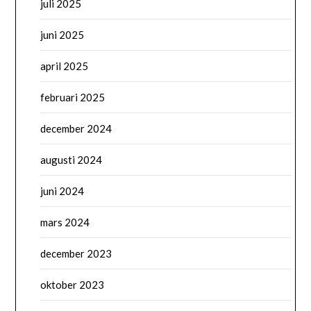
juli 2025
juni 2025
april 2025
februari 2025
december 2024
augusti 2024
juni 2024
mars 2024
december 2023
oktober 2023