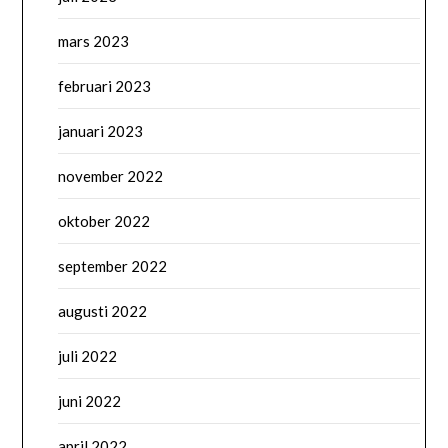
mars 2023
februari 2023
januari 2023
november 2022
oktober 2022
september 2022
augusti 2022
juli 2022
juni 2022
april 2022