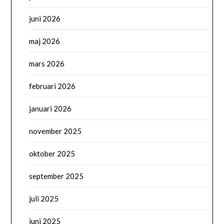
juni 2026
maj 2026
mars 2026
februari 2026
januari 2026
november 2025
oktober 2025
september 2025
juli 2025
juni 2025