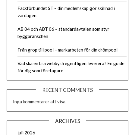
Fackförbundet ST – din medlemskap gör skillnad i
vardagen
AB 04 och ABT 06 – standardavtalen som styr
byggbranschen
Från grop till pool – markarbeten för din drömpool
Vad ska en bra webbyrå egentligen leverera? En guide
för dig som företagare
RECENT COMMENTS
Inga kommentarer att visa.
ARCHIVES
juli 2026