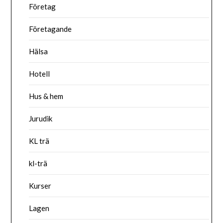
Företag
Företagande
Hälsa
Hotell
Hus & hem
Jurudik
KL trä
kl-trä
Kurser
Lagen