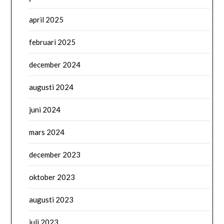
april 2025
februari 2025
december 2024
augusti 2024
juni 2024
mars 2024
december 2023
oktober 2023
augusti 2023
juli 2023