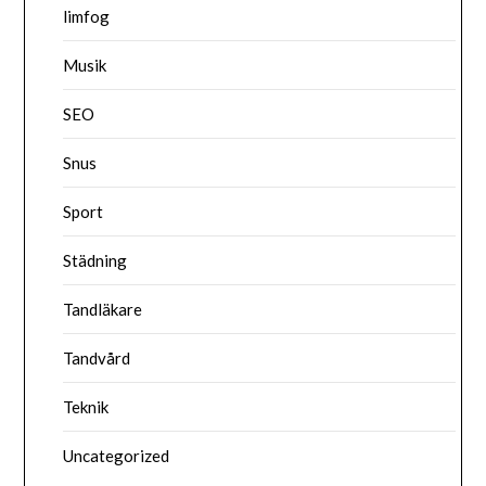
limfog
Musik
SEO
Snus
Sport
Städning
Tandläkare
Tandvård
Teknik
Uncategorized