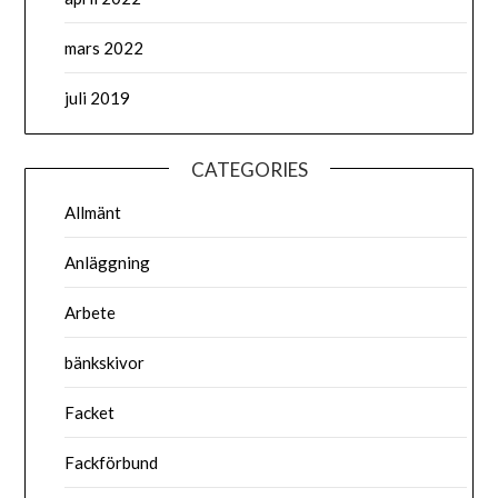
mars 2022
juli 2019
CATEGORIES
Allmänt
Anläggning
Arbete
bänkskivor
Facket
Fackförbund