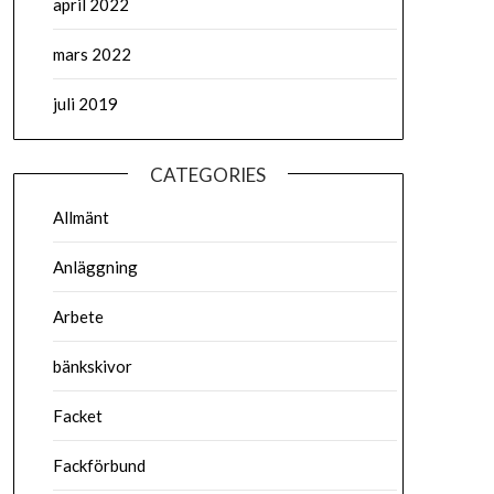
april 2022
mars 2022
juli 2019
CATEGORIES
Allmänt
Anläggning
Arbete
bänkskivor
Facket
Fackförbund