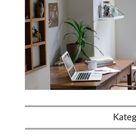
Kateg