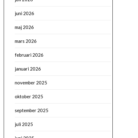
juni 2026
maj 2026
mars 2026
februari 2026
januari 2026
november 2025
oktober 2025
september 2025
juli 2025