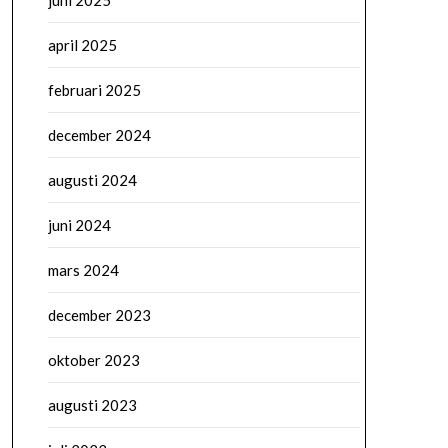
juni 2025
april 2025
februari 2025
december 2024
augusti 2024
juni 2024
mars 2024
december 2023
oktober 2023
augusti 2023