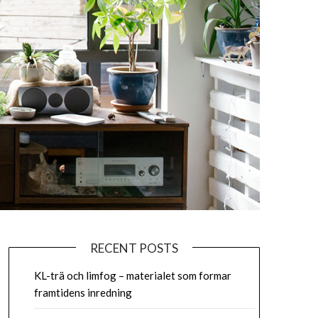
RECENT POSTS
KL-trä och limfog – materialet som formar
framtidens inredning