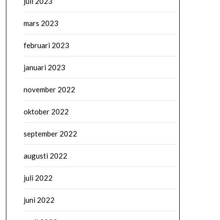
juli 2023
mars 2023
februari 2023
januari 2023
november 2022
oktober 2022
september 2022
augusti 2022
juli 2022
juni 2022