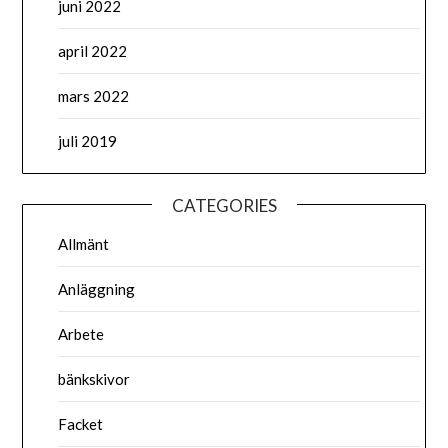
juni 2022
april 2022
mars 2022
juli 2019
CATEGORIES
Allmänt
Anläggning
Arbete
bänkskivor
Facket