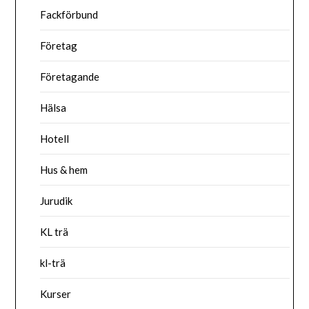
Fackförbund
Företag
Företagande
Hälsa
Hotell
Hus & hem
Jurudik
KL trä
kl-trä
Kurser