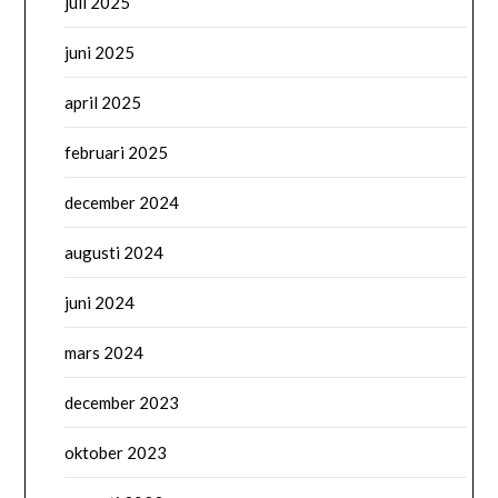
juli 2025
juni 2025
april 2025
februari 2025
december 2024
augusti 2024
juni 2024
mars 2024
december 2023
oktober 2023