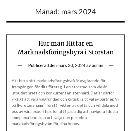
Månad:
mars 2024
Hur man Hittar en
Marknadsföringsbyrå i Storstan
Publicerad den
mars 20, 2024
av
admin
Att hitta rätt marknadsföringsbyrå är avgörande för
framgången för ditt företag. I en storstad som vår är
utbudet brett och konkurrensen stenhård. Det är därför
viktigt att vara välgrundad och kritisk i sitt val av partner. Vi
på [Företagsnamn] förstår vikten av detta och vill dela med
oss av våra experttips för att hjälpa dig att navigera i detta
komplexa landskap och välja den perfekta
marknadsföringsbyrån för dina behov.