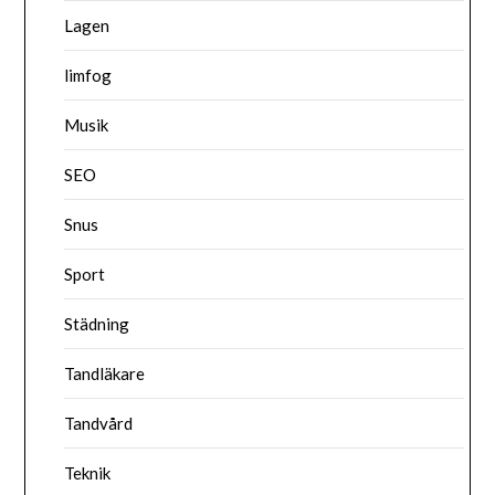
Lagen
limfog
Musik
SEO
Snus
Sport
Städning
Tandläkare
Tandvård
Teknik