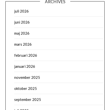
ARCHIVES
juli 2026
juni 2026
maj 2026
mars 2026
februari 2026
januari 2026
november 2025
oktober 2025
september 2025