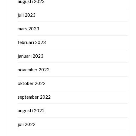
augusti 2023
juli 2023
mars 2023
februari 2023
januari 2023
november 2022
oktober 2022
september 2022
augusti 2022
juli 2022