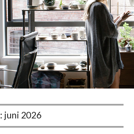
:
juni 2026