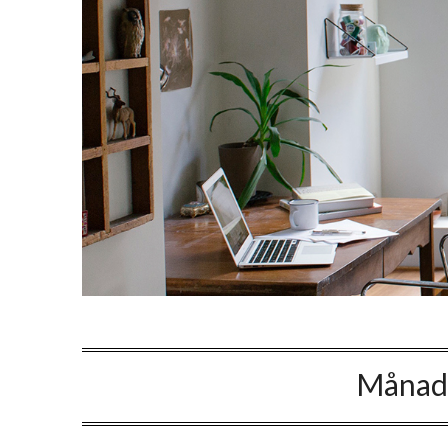
Månad