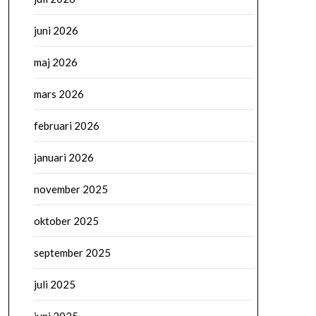
juni 2026
maj 2026
mars 2026
februari 2026
januari 2026
november 2025
oktober 2025
september 2025
juli 2025