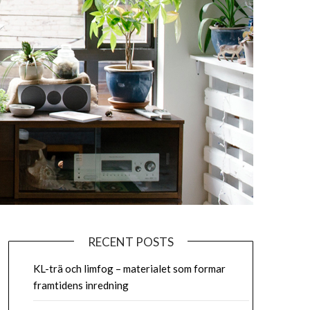
RECENT POSTS
KL-trä och limfog – materialet som formar
framtidens inredning