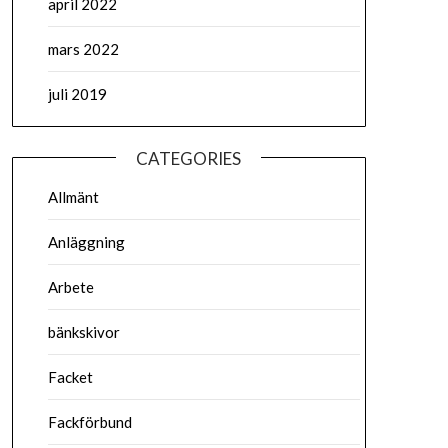
april 2022
mars 2022
juli 2019
CATEGORIES
Allmänt
Anläggning
Arbete
bänkskivor
Facket
Fackförbund