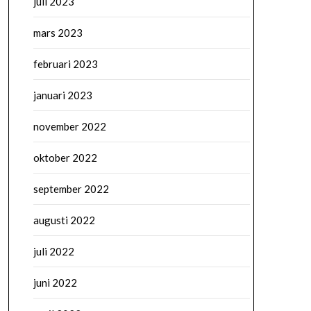
juli 2023
mars 2023
februari 2023
januari 2023
november 2022
oktober 2022
september 2022
augusti 2022
juli 2022
juni 2022