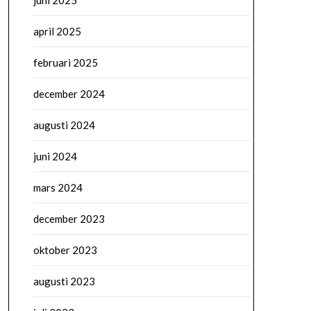
juni 2025
april 2025
februari 2025
december 2024
augusti 2024
juni 2024
mars 2024
december 2023
oktober 2023
augusti 2023