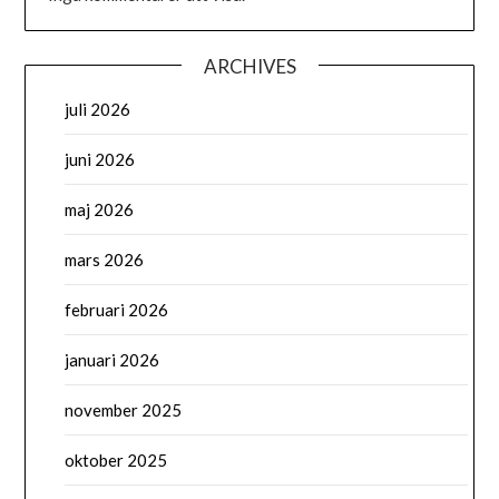
ARCHIVES
juli 2026
juni 2026
maj 2026
mars 2026
februari 2026
januari 2026
november 2025
oktober 2025