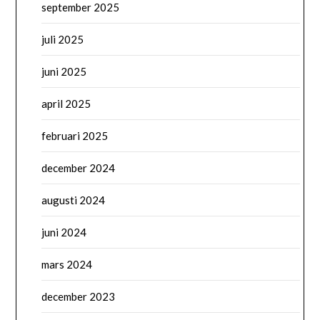
september 2025
juli 2025
juni 2025
april 2025
februari 2025
december 2024
augusti 2024
juni 2024
mars 2024
december 2023