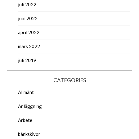
juli 2022
juni 2022
april 2022
mars 2022
juli 2019
CATEGORIES
Allmänt
Anläggning
Arbete
bänkskivor