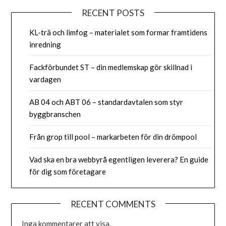
RECENT POSTS
KL-trä och limfog – materialet som formar framtidens
inredning
Fackförbundet ST – din medlemskap gör skillnad i
vardagen
AB 04 och ABT 06 – standardavtalen som styr
byggbranschen
Från grop till pool – markarbeten för din drömpool
Vad ska en bra webbyrå egentligen leverera? En guide
för dig som företagare
RECENT COMMENTS
Inga kommentarer att visa.