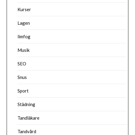
Kurser
Lagen
limfog
Musik
SEO
Snus
Sport
Städning
Tandläkare
Tandvård