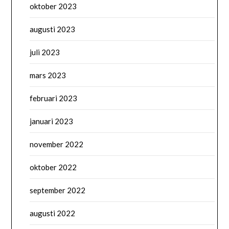
oktober 2023
augusti 2023
juli 2023
mars 2023
februari 2023
januari 2023
november 2022
oktober 2022
september 2022
augusti 2022