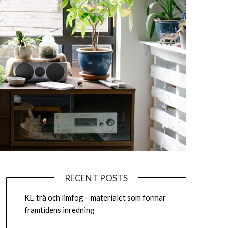
RECENT POSTS
KL-trä och limfog – materialet som formar
framtidens inredning