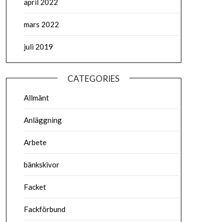
april 2022
mars 2022
juli 2019
CATEGORIES
Allmänt
Anläggning
Arbete
bänkskivor
Facket
Fackförbund