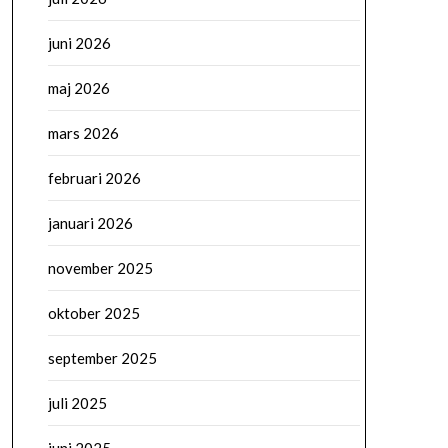
juni 2026
maj 2026
mars 2026
februari 2026
januari 2026
november 2025
oktober 2025
september 2025
juli 2025