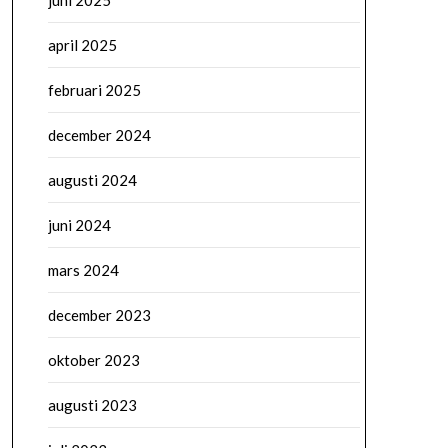
juni 2025
april 2025
februari 2025
december 2024
augusti 2024
juni 2024
mars 2024
december 2023
oktober 2023
augusti 2023