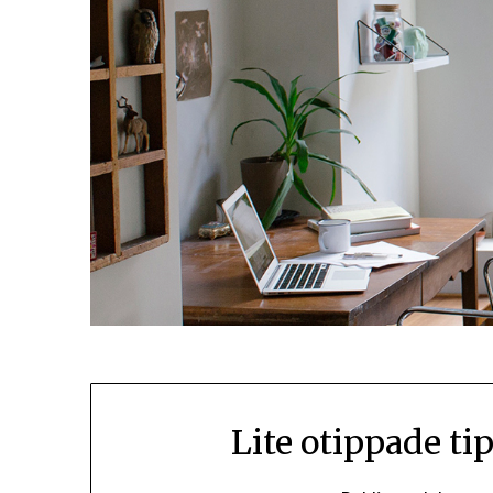
Lite otippade ti