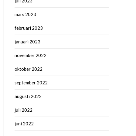
juli 2023
mars 2023
februari 2023
januari 2023
november 2022
oktober 2022
september 2022
augusti 2022
juli 2022
juni 2022