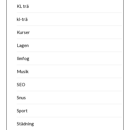
KL trä
kl-trä
Kurser
Lagen
limfog
Musik
SEO
Snus
Sport
Städning