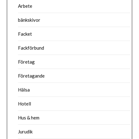
Arbete
bänkskivor
Facket
Fackförbund
Företag
Företagande
Hälsa
Hotell
Hus & hem
Jurudik