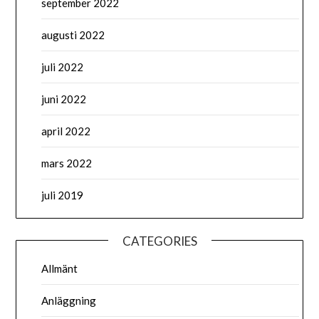
september 2022
augusti 2022
juli 2022
juni 2022
april 2022
mars 2022
juli 2019
CATEGORIES
Allmänt
Anläggning