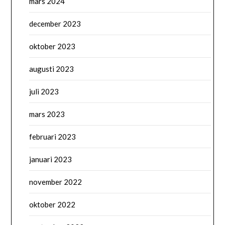
mars 2024
december 2023
oktober 2023
augusti 2023
juli 2023
mars 2023
februari 2023
januari 2023
november 2022
oktober 2022