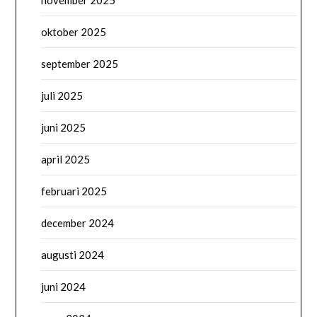
november 2025
oktober 2025
september 2025
juli 2025
juni 2025
april 2025
februari 2025
december 2024
augusti 2024
juni 2024