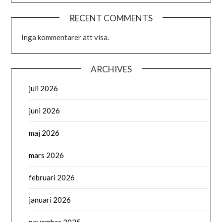
RECENT COMMENTS
Inga kommentarer att visa.
ARCHIVES
juli 2026
juni 2026
maj 2026
mars 2026
februari 2026
januari 2026