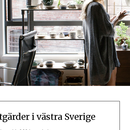
tgärder i västra Sverige