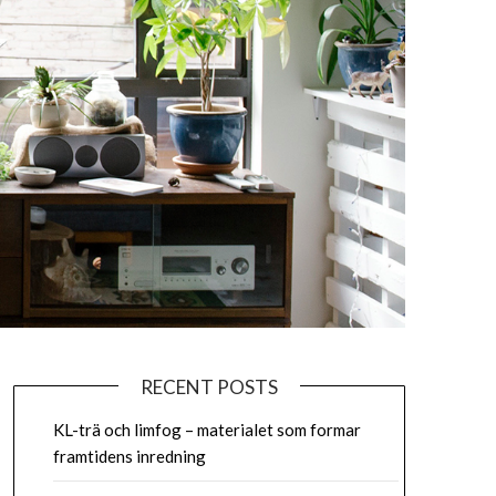
RECENT POSTS
KL-trä och limfog – materialet som formar
framtidens inredning