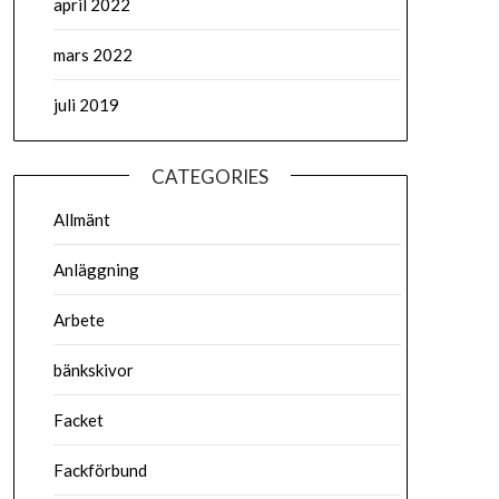
april 2022
mars 2022
juli 2019
CATEGORIES
Allmänt
Anläggning
Arbete
bänkskivor
Facket
Fackförbund