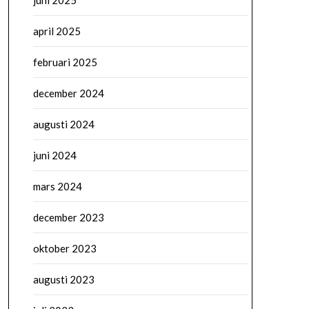
juni 2025
april 2025
februari 2025
december 2024
augusti 2024
juni 2024
mars 2024
december 2023
oktober 2023
augusti 2023