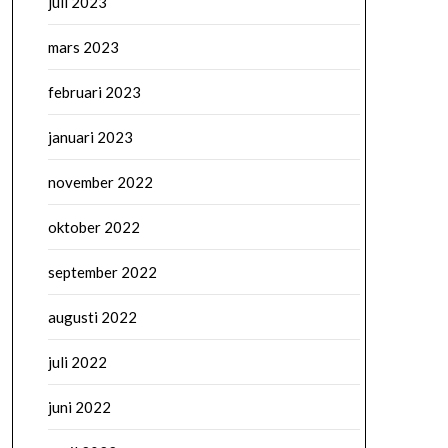
juli 2023
mars 2023
februari 2023
januari 2023
november 2022
oktober 2022
september 2022
augusti 2022
juli 2022
juni 2022