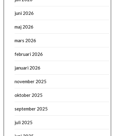
juni 2026
maj 2026
mars 2026
februari 2026
januari 2026
november 2025
oktober 2025
september 2025
juli 2025