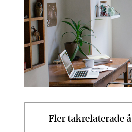
Fler takrelaterade å