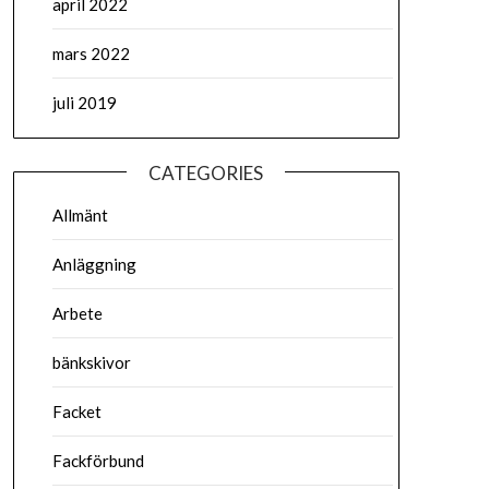
april 2022
mars 2022
juli 2019
CATEGORIES
Allmänt
Anläggning
Arbete
bänkskivor
Facket
Fackförbund