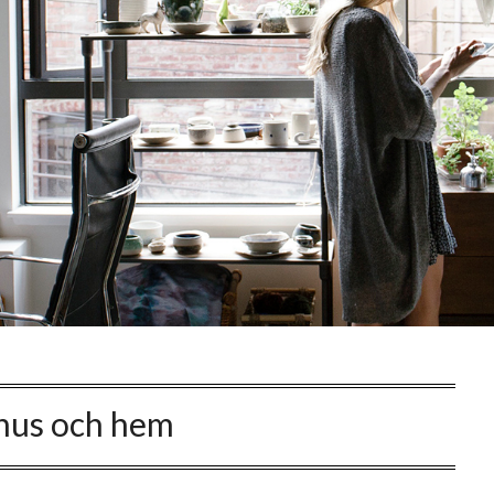
hus och hem