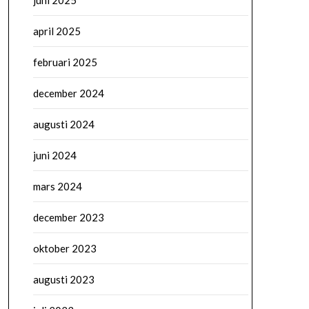
juni 2025
april 2025
februari 2025
december 2024
augusti 2024
juni 2024
mars 2024
december 2023
oktober 2023
augusti 2023