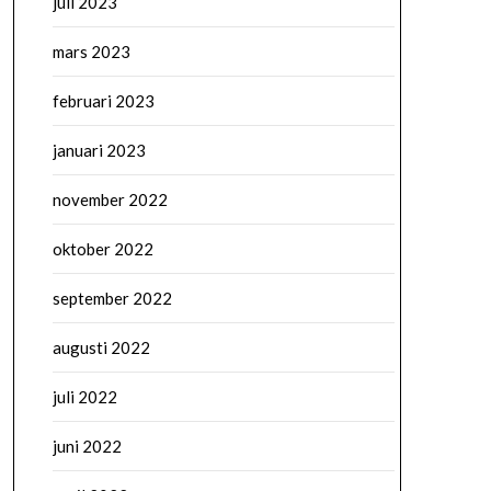
juli 2023
mars 2023
februari 2023
januari 2023
november 2022
oktober 2022
september 2022
augusti 2022
juli 2022
juni 2022