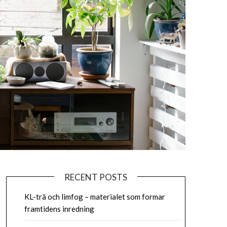
RECENT POSTS
KL-trä och limfog – materialet som formar
framtidens inredning