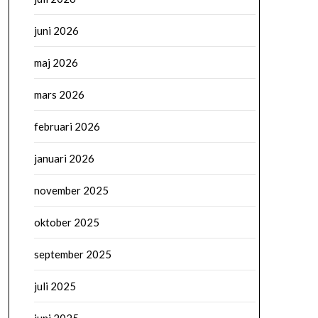
juni 2026
maj 2026
mars 2026
februari 2026
januari 2026
november 2025
oktober 2025
september 2025
juli 2025