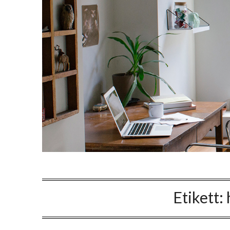
Etikett: