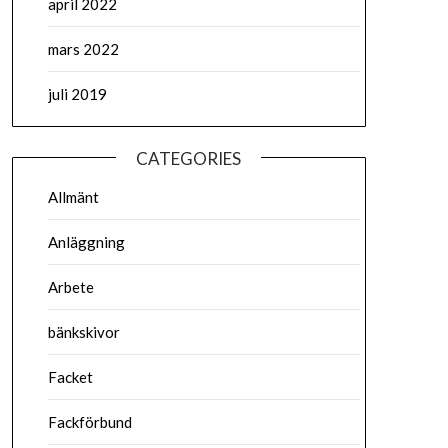
april 2022
mars 2022
juli 2019
CATEGORIES
Allmänt
Anläggning
Arbete
bänkskivor
Facket
Fackförbund