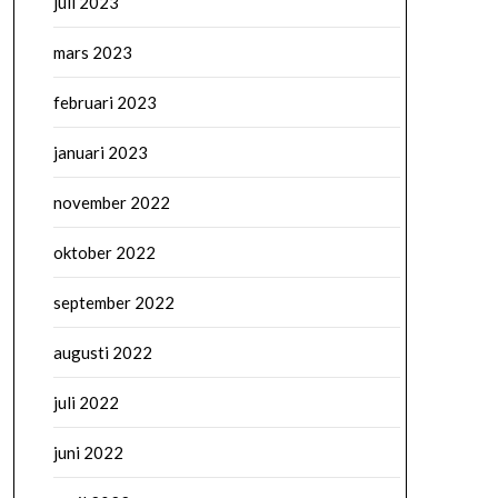
juli 2023
mars 2023
februari 2023
januari 2023
november 2022
oktober 2022
september 2022
augusti 2022
juli 2022
juni 2022