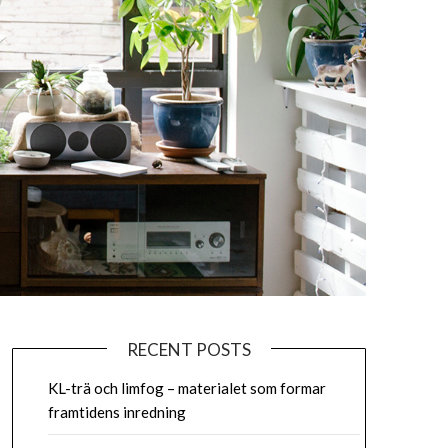
RECENT POSTS
KL-trä och limfog – materialet som formar
framtidens inredning