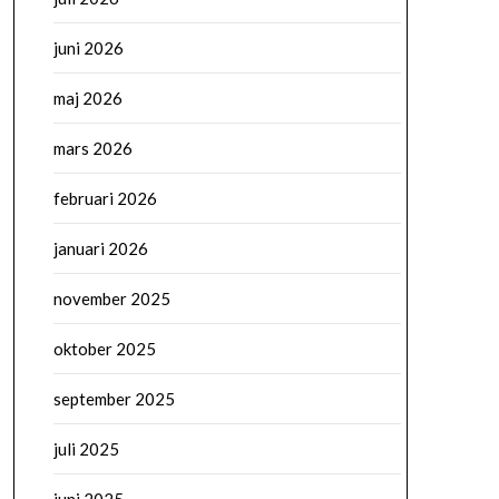
juni 2026
maj 2026
mars 2026
februari 2026
januari 2026
november 2025
oktober 2025
september 2025
juli 2025