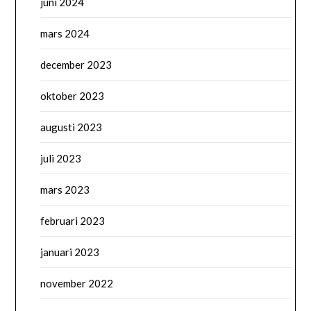
juni 2024
mars 2024
december 2023
oktober 2023
augusti 2023
juli 2023
mars 2023
februari 2023
januari 2023
november 2022