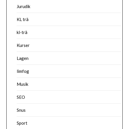
Jurudik
KL trä
kl-trä
Kurser
Lagen
limfog
Musik
SEO
Snus
Sport