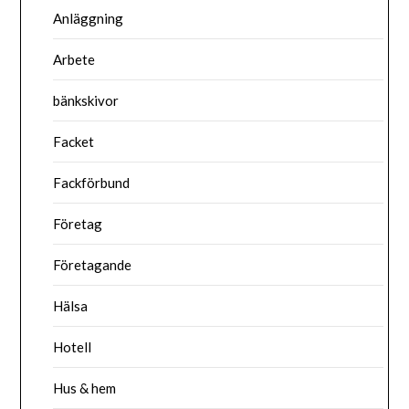
Anläggning
Arbete
bänkskivor
Facket
Fackförbund
Företag
Företagande
Hälsa
Hotell
Hus & hem