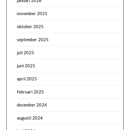
januari 2026
november 2025
oktober 2025
september 2025
juli 2025
juni 2025
april 2025
februari 2025
december 2024
augusti 2024