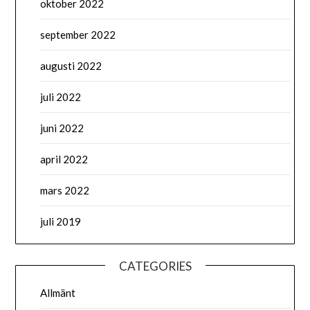
oktober 2022
september 2022
augusti 2022
juli 2022
juni 2022
april 2022
mars 2022
juli 2019
CATEGORIES
Allmänt