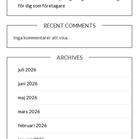
för dig som företagare
RECENT COMMENTS
Inga kommentarer att visa.
ARCHIVES
juli 2026
juni 2026
maj 2026
mars 2026
februari 2026